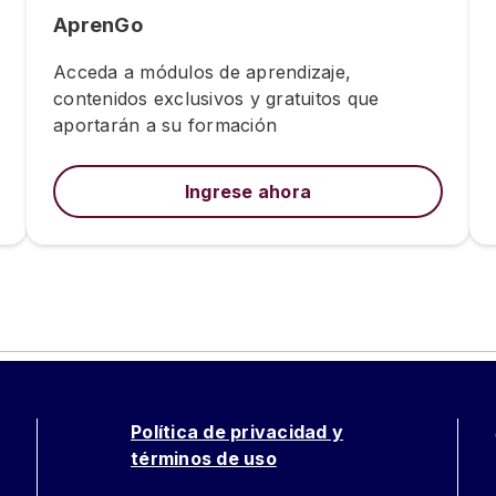
AprenGo
Acceda a módulos de aprendizaje,
contenidos exclusivos y gratuitos que
aportarán a su formación
Ingrese ahora
Política de privacidad y
términos de uso