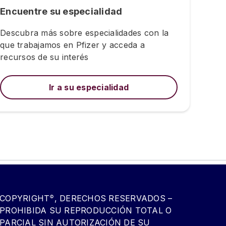
Encuentre su especialidad
Descubra más sobre especialidades con la
que trabajamos en Pfizer y acceda a
recursos de su interés
Ir a su especialidad
COPYRIGHT
, DERECHOS RESERVADOS –
©
PROHIBIDA SU REPRODUCCIÓN TOTAL O
PARCIAL SIN AUTORIZACIÓN DE SU