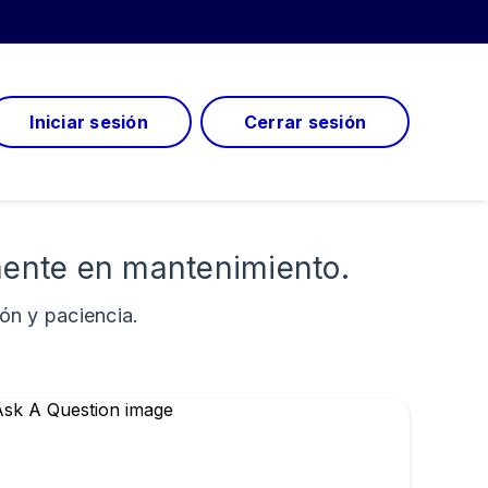
Iniciar sesión
Cerrar sesión
mente en mantenimiento.
n y paciencia.