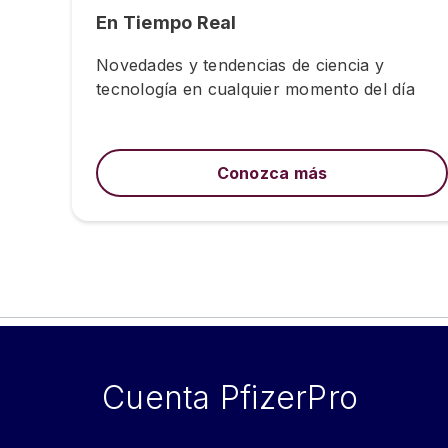
En Tiempo Real
Novedades y tendencias de ciencia y
tecnología en cualquier momento del día
Conozca más
Cuenta PfizerPro