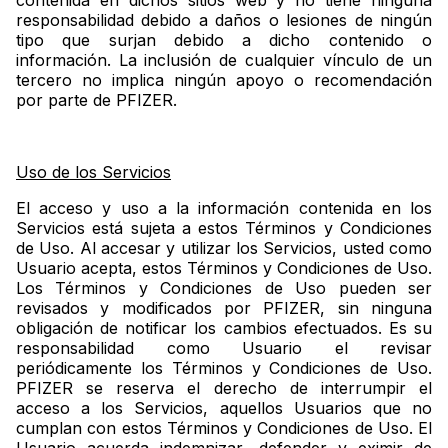
contenida en dichos sitios web y no tiene ninguna
responsabilidad debido a daños o lesiones de ningún
tipo que surjan debido a dicho contenido o
información. La inclusión de cualquier vínculo de un
tercero no implica ningún apoyo o recomendación
por parte de PFIZER.
Uso de los Servicios
El acceso y uso a la información contenida en los
Servicios está sujeta a estos Términos y Condiciones
de Uso. Al accesar y utilizar los Servicios, usted como
Usuario acepta, estos Términos y Condiciones de Uso.
Los Términos y Condiciones de Uso pueden ser
revisados y modificados por PFIZER, sin ninguna
obligación de notificar los cambios efectuados. Es su
responsabilidad como Usuario el revisar
periódicamente los Términos y Condiciones de Uso.
PFIZER se reserva el derecho de interrumpir el
acceso a los Servicios, aquellos Usuarios que no
cumplan con estos Términos y Condiciones de Uso. El