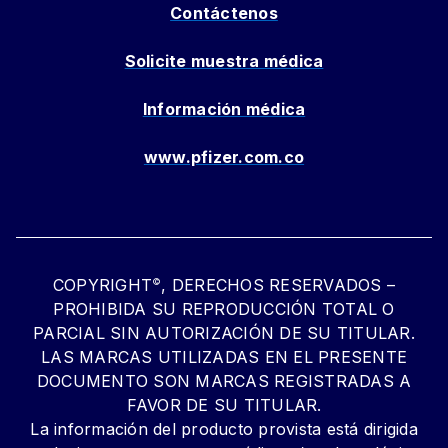
Contáctenos
Solicite muestra médica
Información médica
www.pfizer.com.co
COPYRIGHT
, DERECHOS RESERVADOS –
©
PROHIBIDA SU REPRODUCCIÓN TOTAL O
PARCIAL SIN AUTORIZACIÓN DE SU TITULAR.
LAS MARCAS UTILIZADAS EN EL PRESENTE
DOCUMENTO SON MARCAS REGISTRADAS A
FAVOR DE SU TITULAR.
La información del producto provista está dirigida