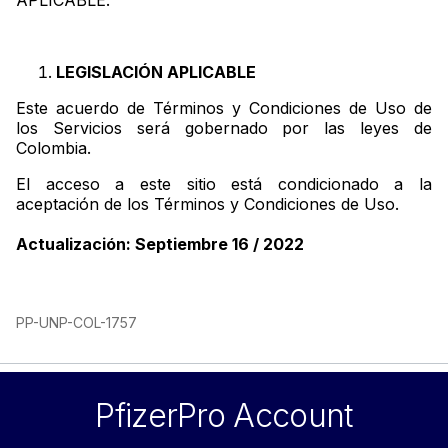
APLICABLE.
LEGISLACIÓN APLICABLE
Este acuerdo de Términos y Condiciones de Uso de
los Servicios será gobernado por las leyes de
Colombia.
El acceso a este sitio está condicionado a la
aceptación de los Términos y Condiciones de Uso.
Actualización: Septiembre 16 / 2022
PP-UNP-COL-1757
PfizerPro Account