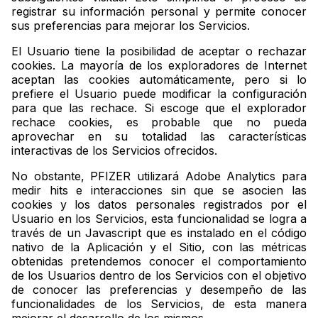
registrar su información personal y permite conocer
sus preferencias para mejorar los Servicios.
El Usuario tiene la posibilidad de aceptar o rechazar
cookies. La mayoría de los exploradores de Internet
aceptan las cookies automáticamente, pero si lo
prefiere el Usuario puede modificar la configuración
para que las rechace. Si escoge que el explorador
rechace cookies, es probable que no pueda
aprovechar en su totalidad las características
interactivas de los Servicios ofrecidos.
No obstante, PFIZER utilizará Adobe Analytics para
medir hits e interacciones sin que se asocien las
cookies y los datos personales registrados por el
Usuario en los Servicios, esta funcionalidad se logra a
través de un Javascript que es instalado en el código
nativo de la Aplicación y el Sitio, con las métricas
obtenidas pretendemos conocer el comportamiento
de los Usuarios dentro de los Servicios con el objetivo
de conocer las preferencias y desempeño de las
funcionalidades de los Servicios, de esta manera