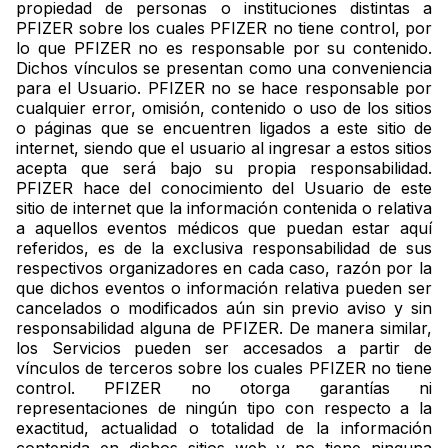
propiedad de personas o instituciones distintas a
PFIZER sobre los cuales PFIZER no tiene control, por
lo que PFIZER no es responsable por su contenido.
Dichos vínculos se presentan como una conveniencia
para el Usuario. PFIZER no se hace responsable por
cualquier error, omisión, contenido o uso de los sitios
o páginas que se encuentren ligados a este sitio de
internet, siendo que el usuario al ingresar a estos sitios
acepta que será bajo su propia responsabilidad.
PFIZER hace del conocimiento del Usuario de este
sitio de internet que la información contenida o relativa
a aquellos eventos médicos que puedan estar aquí
referidos, es de la exclusiva responsabilidad de sus
respectivos organizadores en cada caso, razón por la
que dichos eventos o información relativa pueden ser
cancelados o modificados aún sin previo aviso y sin
responsabilidad alguna de PFIZER. De manera similar,
los Servicios pueden ser accesados a partir de
vínculos de terceros sobre los cuales PFIZER no tiene
control. PFIZER no otorga garantías ni
representaciones de ningún tipo con respecto a la
exactitud, actualidad o totalidad de la información