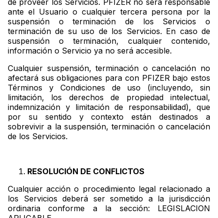
de proveer los Servicios. PFIZER no será responsable
ante el Usuario o cualquier tercera persona por la
suspensión o terminación de los Servicios o
terminación de su uso de los Servicios. En caso de
suspensión o terminación, cualquier contenido,
información o Servicio ya no será accesible.
Cualquier suspensión, terminación o cancelación no
afectará sus obligaciones para con PFIZER bajo estos
Términos y Condiciones de uso (incluyendo, sin
limitación, los derechos de propiedad intelectual,
indemnización y limitación de responsabilidad), que
por su sentido y contexto están destinados a
sobrevivir a la suspensión, terminación o cancelación
de los Servicios.
RESOLUCIÓN DE CONFLICTOS
Cualquier acción o procedimiento legal relacionado a
los Servicios deberá ser sometido a la jurisdicción
ordinaria conforme a la sección: LEGISLACION