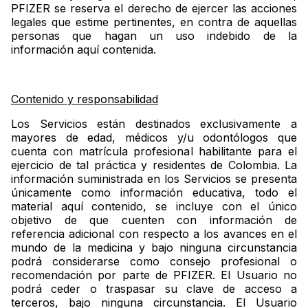
PFIZER se reserva el derecho de ejercer las acciones
legales que estime pertinentes, en contra de aquellas
personas que hagan un uso indebido de la
información aquí contenida.
Contenido y responsabilidad
Los Servicios están destinados exclusivamente a
mayores de edad, médicos y/u odontólogos que
cuenta con matrícula profesional habilitante para el
ejercicio de tal práctica y residentes de Colombia. La
información suministrada en los Servicios se presenta
únicamente como información educativa, todo el
material aquí contenido, se incluye con el único
objetivo de que cuenten con información de
referencia adicional con respecto a los avances en el
mundo de la medicina y bajo ninguna circunstancia
podrá considerarse como consejo profesional o
recomendación por parte de PFIZER. El Usuario no
podrá ceder o traspasar su clave de acceso a
terceros, bajo ninguna circunstancia. El Usuario