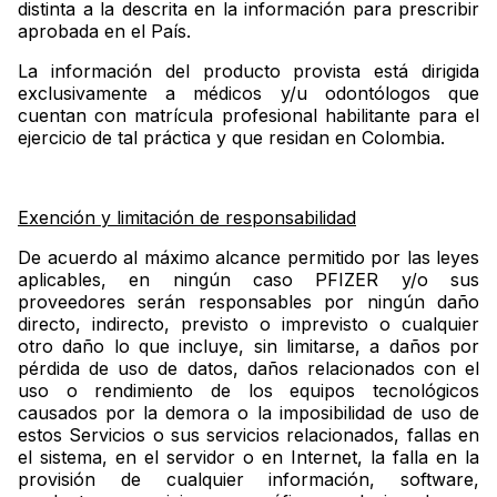
distinta a la descrita en la información para prescribir
aprobada en el País.
La información del producto provista está dirigida
exclusivamente a médicos y/u odontólogos que
cuentan con matrícula profesional habilitante para el
ejercicio de tal práctica y que residan en Colombia.
Exención y limitación de responsabilidad
De acuerdo al máximo alcance permitido por las leyes
aplicables, en ningún caso PFIZER y/o sus
proveedores serán responsables por ningún daño
directo, indirecto, previsto o imprevisto o cualquier
otro daño lo que incluye, sin limitarse, a daños por
pérdida de uso de datos, daños relacionados con el
uso o rendimiento de los equipos tecnológicos
causados por la demora o la imposibilidad de uso de
estos Servicios o sus servicios relacionados, fallas en
el sistema, en el servidor o en Internet, la falla en la
provisión de cualquier información, software,