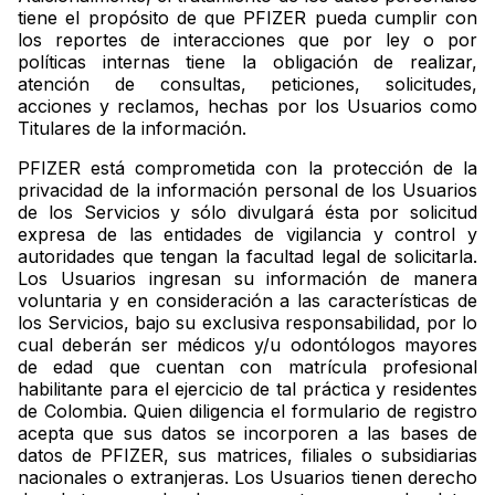
tiene el propósito de que PFIZER pueda cumplir con
los reportes de interacciones que por ley o por
políticas internas tiene la obligación de realizar,
atención de consultas, peticiones, solicitudes,
acciones y reclamos, hechas por los Usuarios como
Titulares de la información.
PFIZER está comprometida con la protección de la
privacidad de la información personal de los Usuarios
de los Servicios y sólo divulgará ésta por solicitud
expresa de las entidades de vigilancia y control y
autoridades que tengan la facultad legal de solicitarla.
Los Usuarios ingresan su información de manera
voluntaria y en consideración a las características de
los Servicios, bajo su exclusiva responsabilidad, por lo
cual deberán ser médicos y/u odontólogos mayores
de edad que cuentan con matrícula profesional
habilitante para el ejercicio de tal práctica y residentes
de Colombia. Quien diligencia el formulario de registro
acepta que sus datos se incorporen a las bases de
datos de PFIZER, sus matrices, filiales o subsidiarias
nacionales o extranjeras. Los Usuarios tienen derecho