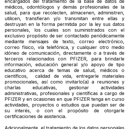
encargados del tratamiento de la base de datos de
médicos, odontólogos y demás profesionales de la
salud, para que recolecten, almacenen, administren,
utilicen, transfieran y/o transmitan entre ellas y
destruyan en la forma permitida por la ley sus datos
personales, los cuales son suministrados con el
exclusivo propósito de ser contactado periódicamente
mediante mensajes de texto, correo electrónico,
correo físico, vía telefónica, y cualquier otro medio
idóneo de comunicación, directamente o a través de
terceros relacionados con PFIZER, para brindarle
información, educación general y/o apoyo de tipo
educativo acerca de temas de salud, médicos o
científicos, calidad de vida, entregarle materiales
promocionales, así como invitarlo(a) a reuniones y
charlas educativas, gestionar actividades
administrativas, profesionales y científicas a cargo de
PFIZER y en ocasiones en que PFIZER tenga en curso
actividades, proyectos o estudios que puedan ser de
su interés, o con el propósito de otorgarle
certificaciones de asistencia.
Adicionalmente, el tratamiento de los datos personales