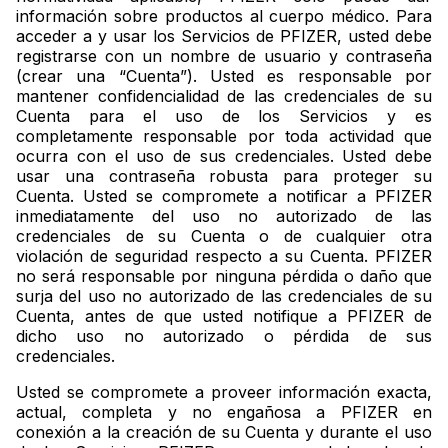
información sobre productos al cuerpo médico. Para
acceder a y usar los Servicios de PFIZER, usted debe
registrarse con un nombre de usuario y contraseña
(crear una “Cuenta”). Usted es responsable por
mantener confidencialidad de las credenciales de su
Cuenta para el uso de los Servicios y es
completamente responsable por toda actividad que
ocurra con el uso de sus credenciales. Usted debe
usar una contraseña robusta para proteger su
Cuenta. Usted se compromete a notificar a PFIZER
inmediatamente del uso no autorizado de las
credenciales de su Cuenta o de cualquier otra
violación de seguridad respecto a su Cuenta. PFIZER
no será responsable por ninguna pérdida o daño que
surja del uso no autorizado de las credenciales de su
Cuenta, antes de que usted notifique a PFIZER de
dicho uso no autorizado o pérdida de sus
credenciales.
Usted se compromete a proveer información exacta,
actual, completa y no engañosa a PFIZER en
conexión a la creación de su Cuenta y durante el uso