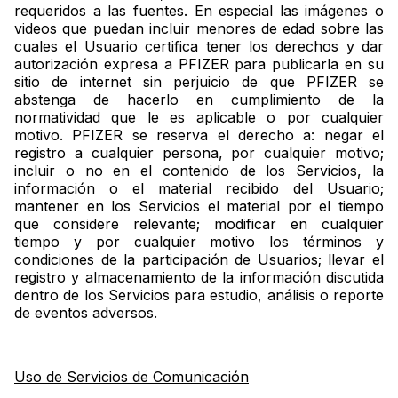
requeridos a las fuentes. En especial las imágenes o
videos que puedan incluir menores de edad sobre las
cuales el Usuario certifica tener los derechos y dar
autorización expresa a PFIZER para publicarla en su
sitio de internet sin perjuicio de que PFIZER se
abstenga de hacerlo en cumplimiento de la
normatividad que le es aplicable o por cualquier
motivo. PFIZER se reserva el derecho a: negar el
registro a cualquier persona, por cualquier motivo;
incluir o no en el contenido de los Servicios, la
información o el material recibido del Usuario;
mantener en los Servicios el material por el tiempo
que considere relevante; modificar en cualquier
tiempo y por cualquier motivo los términos y
condiciones de la participación de Usuarios; llevar el
registro y almacenamiento de la información discutida
dentro de los Servicios para estudio, análisis o reporte
de eventos adversos.
Uso de Servicios de Comunicación