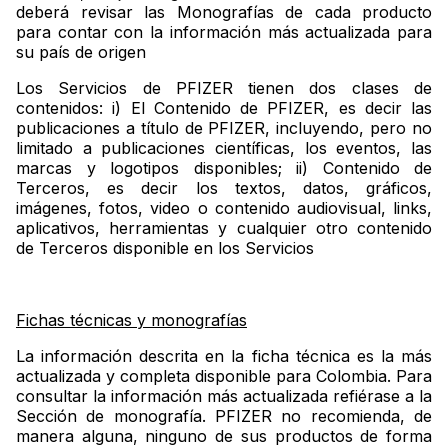
deberá revisar las Monografías de cada producto
para contar con la información más actualizada para
su país de origen
Los Servicios de PFIZER tienen dos clases de
contenidos: i) El Contenido de PFIZER, es decir las
publicaciones a título de PFIZER, incluyendo, pero no
limitado a publicaciones científicas, los eventos, las
marcas y logotipos disponibles; ii) Contenido de
Terceros, es decir los textos, datos, gráficos,
imágenes, fotos, video o contenido audiovisual, links,
aplicativos, herramientas y cualquier otro contenido
de Terceros disponible en los Servicios
Fichas técnicas y monografías
La información descrita en la ficha técnica es la más
actualizada y completa disponible para Colombia. Para
consultar la información más actualizada refiérase a la
Sección de monografía. PFIZER no recomienda, de
manera alguna, ninguno de sus productos de forma