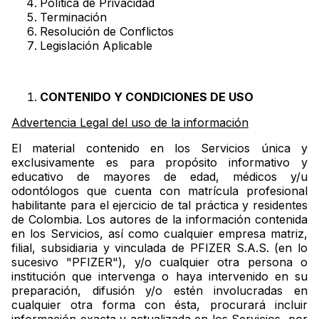
Política de Privacidad
Terminación
Resolución de Conflictos
Legislación Aplicable
CONTENIDO Y CONDICIONES DE USO
Advertencia Legal del uso de la información
El material contenido en los Servicios única y
exclusivamente es para propósito informativo y
educativo de mayores de edad, médicos y/u
odontólogos que cuenta con matrícula profesional
habilitante para el ejercicio de tal práctica y residentes
de Colombia. Los autores de la información contenida
en los Servicios, así como cualquier empresa matriz,
filial, subsidiaria y vinculada de PFIZER S.A.S. (en lo
sucesivo "PFIZER"), y/o cualquier otra persona o
institución que intervenga o haya intervenido en su
preparación, difusión y/o estén involucradas en
cualquier otra forma con ésta, procurará incluir