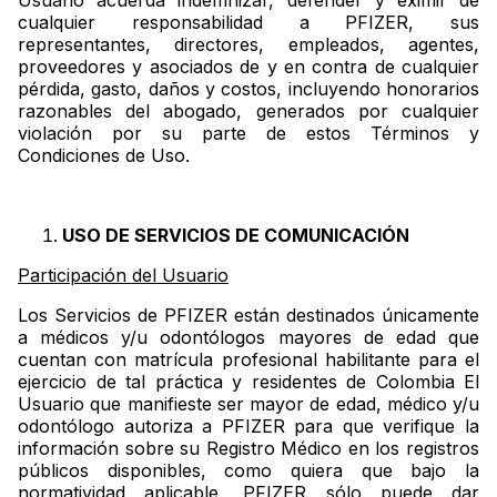
Usuario acuerda indemnizar, defender y eximir de
cualquier responsabilidad a PFIZER, sus
representantes, directores, empleados, agentes,
proveedores y asociados de y en contra de cualquier
pérdida, gasto, daños y costos, incluyendo honorarios
razonables del abogado, generados por cualquier
violación por su parte de estos Términos y
Condiciones de Uso.
USO DE SERVICIOS DE COMUNICACIÓN
Participación del Usuario
Los Servicios de PFIZER están destinados únicamente
a médicos y/u odontólogos mayores de edad que
cuentan con matrícula profesional habilitante para el
ejercicio de tal práctica y residentes de Colombia El
Usuario que manifieste ser mayor de edad, médico y/u
odontólogo autoriza a PFIZER para que verifique la
información sobre su Registro Médico en los registros
públicos disponibles, como quiera que bajo la
normatividad aplicable, PFIZER sólo puede dar