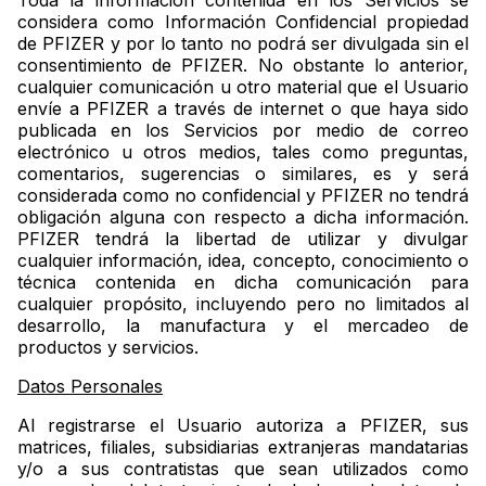
Toda la información contenida en los Servicios se
considera como Información Confidencial propiedad
de PFIZER y por lo tanto no podrá ser divulgada sin el
consentimiento de PFIZER. No obstante lo anterior,
cualquier comunicación u otro material que el Usuario
envíe a PFIZER a través de internet o que haya sido
publicada en los Servicios por medio de correo
electrónico u otros medios, tales como preguntas,
comentarios, sugerencias o similares, es y será
considerada como no confidencial y PFIZER no tendrá
obligación alguna con respecto a dicha información.
PFIZER tendrá la libertad de utilizar y divulgar
cualquier información, idea, concepto, conocimiento o
técnica contenida en dicha comunicación para
cualquier propósito, incluyendo pero no limitados al
desarrollo, la manufactura y el mercadeo de
productos y servicios.
Datos Personales
Al registrarse el Usuario autoriza a PFIZER, sus
matrices, filiales, subsidiarias extranjeras mandatarias
y/o a sus contratistas que sean utilizados como