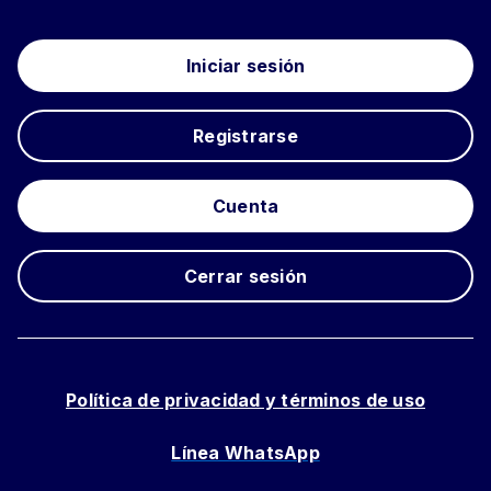
Iniciar sesión
Registrarse
Cuenta
Cerrar sesión
Política de privacidad y términos de uso
Línea WhatsApp