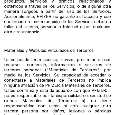
productos, servicios y gráficos relacionados y
obtenidos a través de los Servicios, o de alguna otra
manera surgidos a partir del uso de los Servicios.
Adicionalmente, PFIZER no garantiza el acceso y uso
continuado o ininterrumpido de los Servicios debido a
fallas del sistema, servidor o Internet o por cualquier
otra circunstancia.
Materiales y Websites Vinculados de Terceros
Usted puede tener acceso, revisar, presentar o usar
recursos, contenido, información o servicios de
terceras personas ("Materiales de Terceros") por
medio de los Servicios. Su capacidad de acceder o
conectarse a Materiales de Terceros no implica
ninguna afiliación de PFIZER a Materiales de Terceros.
Usted confirma y está de acuerdo con que PFIZER: i)
no es responsable por la disponibilidad o exactitud de
dichos Materiales de Terceros; ii) no tiene
responsabilidad con usted ni con cualquier otra
tercera persona por daños, lesiones o pérdidas