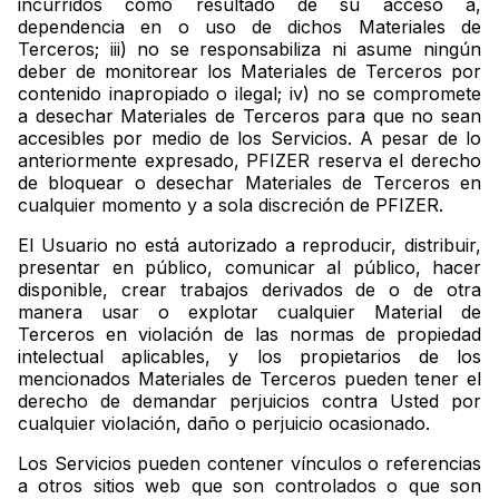
incurridos como resultado de su acceso a,
dependencia en o uso de dichos Materiales de
Terceros; iii) no se responsabiliza ni asume ningún
deber de monitorear los Materiales de Terceros por
contenido inapropiado o ilegal; iv) no se compromete
a desechar Materiales de Terceros para que no sean
accesibles por medio de los Servicios. A pesar de lo
anteriormente expresado, PFIZER reserva el derecho
de bloquear o desechar Materiales de Terceros en
cualquier momento y a sola discreción de PFIZER.
El Usuario no está autorizado a reproducir, distribuir,
presentar en público, comunicar al público, hacer
disponible, crear trabajos derivados de o de otra
manera usar o explotar cualquier Material de
Terceros en violación de las normas de propiedad
intelectual aplicables, y los propietarios de los
mencionados Materiales de Terceros pueden tener el
derecho de demandar perjuicios contra Usted por
cualquier violación, daño o perjuicio ocasionado.
Los Servicios pueden contener vínculos o referencias
a otros sitios web que son controlados o que son