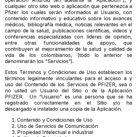
operación Android (en adelante la “Aplicación”), y
cualquier otro sitio web o aplicación que pertenezca a
Pfizer los cuales serán informados al Usuario, con
contenido informativo y educativo sobre los avances
médicos, bibliografía médica, noticias relevantes en el
campo de la salud, publicaciones científicas, videos y
conferencias especializadas con líderes de opinión,
entre otras funcionalidades de apoyo, que
contribuyen al mejoramiento de la salud y calidad de
vida de los colombianos, (todo lo anterior se
denominarán los “Servicios”).
Estos Términos y Condiciones de Uso establecen los
términos legalmente vinculantes para el acceso a y
uso del Contenido de los Servicios de PFIZER, sea o
no usted un Usuario del Sitio o de la Aplicación
PFIZER. Un “Usuario” es una persona que se ha
registrado correctamente en el Sitio y/o ha
descargado e instalado una copia de la Aplicación.
Contenido y Condiciones de Uso
Uso de Servicios de Comunicación
Propiedad Intelectual e industrial