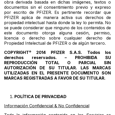
obra derivada basada en dichas imágenes, textos o
documentos sin el consentimiento previo y expreso
por escrito de PFIZER. Es pertinente recordar que
PFIZER aplica de manera activa sus derechos de
propiedad intelectual hasta donde la ley lo permita. No
se puede considerar que ninguno de los contenidos de
este documento otorga alguna cesión, permiso,
licencia o derecho sobre cualquier derecho de
Propiedad Intelectual de PFIZER o de algún tercero.
COPYRIGHT
2014 PFIZER S.A.S. Todos los
©
derechos reservados. – PROHIBIDA SU
REPRODUCCIÓN TOTAL O PARCIAL SIN
AUTORIZACIÓN DE SU TITULAR. LAS MARCAS
UTILIZADAS EN EL PRESENTE DOCUMENTO SON
MARCAS REGISTRADAS A FAVOR DE SU TITULAR.
POLÍTICA DE PRIVACIDAD
Información Confidencial & No Confidencial