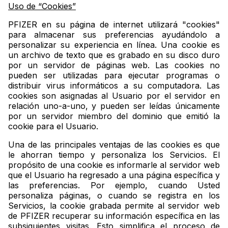
Uso de “Cookies”
PFIZER en su página de internet utilizará "cookies"
para almacenar sus preferencias ayudándolo a
personalizar su experiencia en línea. Una cookie es
un archivo de texto que es grabado en su disco duro
por un servidor de páginas web. Las cookies no
pueden ser utilizadas para ejecutar programas o
distribuir virus informáticos a su computadora. Las
cookies son asignadas al Usuario por el servidor en
relación uno-a-uno, y pueden ser leídas únicamente
por un servidor miembro del dominio que emitió la
cookie para el Usuario.
Una de las principales ventajas de las cookies es que
le ahorran tiempo y personaliza los Servicios. El
propósito de una cookie es informarle al servidor web
que el Usuario ha regresado a una página específica y
las preferencias. Por ejemplo, cuando Usted
personaliza páginas, o cuando se registra en los
Servicios, la cookie grabada permite al servidor web
de PFIZER recuperar su información específica en las
subsiguientes visitas. Esto simplifica el proceso de