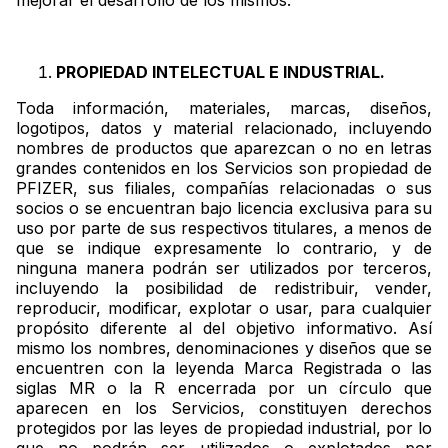
mejorar el desarrollo de los mismos.
PROPIEDAD INTELECTUAL E INDUSTRIAL.
Toda información, materiales, marcas, diseños,
logotipos, datos y material relacionado, incluyendo
nombres de productos que aparezcan o no en letras
grandes contenidos en los Servicios son propiedad de
PFIZER, sus filiales, compañías relacionadas o sus
socios o se encuentran bajo licencia exclusiva para su
uso por parte de sus respectivos titulares, a menos de
que se indique expresamente lo contrario, y de
ninguna manera podrán ser utilizados por terceros,
incluyendo la posibilidad de redistribuir, vender,
reproducir, modificar, explotar o usar, para cualquier
propósito diferente al del objetivo informativo. Así
mismo los nombres, denominaciones y diseños que se
encuentren con la leyenda Marca Registrada o las
siglas MR o la R encerrada por un círculo que
aparecen en los Servicios, constituyen derechos
protegidos por las leyes de propiedad industrial, por lo